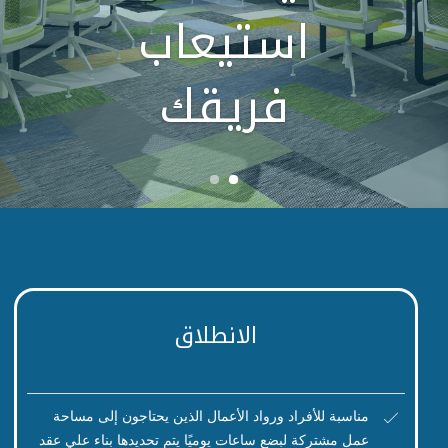
استيعاب
فريقك
الانطلاق
مناسبة للأفراد ورواد الأعمال الذين يحتاجون إلى مساحة
عمل مشتركة لبضع ساعات يوميًا يتم تحديدها بناء علي عقد