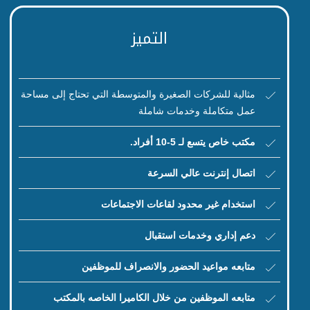
التميز
مثالية للشركات الصغيرة والمتوسطة التي تحتاج إلى مساحة
عمل متكاملة وخدمات شاملة
مكتب خاص يتسع لـ 5-10 أفراد
.
اتصال إنترنت عالي السرعة
استخدام غير محدود لقاعات الاجتماعات
دعم إداري وخدمات استقبال
متابعه مواعيد الحضور والانصراف للموظفين
متابعه الموظفين من خلال الكاميرا الخاصه بالمكتب