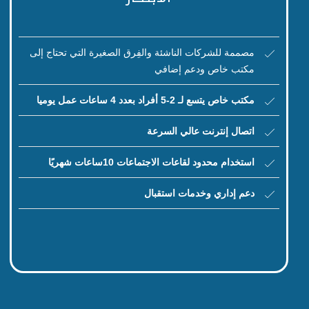
مصممة للشركات الناشئة والفِرق الصغيرة التي تحتاج إلى
مكتب خاص ودعم إضافي
مكتب خاص يتسع لـ 2-5 أفراد
بعدد 4 ساعات عمل يوميا
اتصال إنترنت عالي السرعة
استخدام محدود لقاعات الاجتماعات 10ساعات شهريًا
دعم إداري وخدمات استقبال