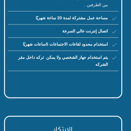
بين الطرفين .
مساحة عمل مشتركة لمدة 20 ساعة شهريًا
اتصال إنترنت عالي السرعة
استخدام محدود لقاعات الاجتماعات 5ساعات شهريًا
يتم استخدام جهاز الشخصي ولا يمكن تركه داخل مقر
الشركه
الابتكار